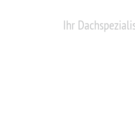
Ihr Dachspezialis