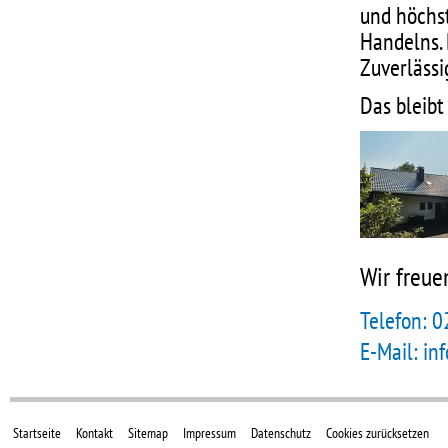
und höchs
Handelns. 
Zuverlässi
Das bleibt 
Wir freue
Telefon: 
E-Mail: in
Startseite
Kontakt
Sitemap
Impressum
Datenschutz
Cookies zurücksetzen